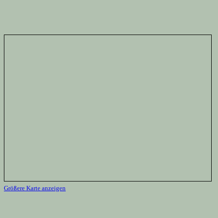
Größere Karte anzeigen